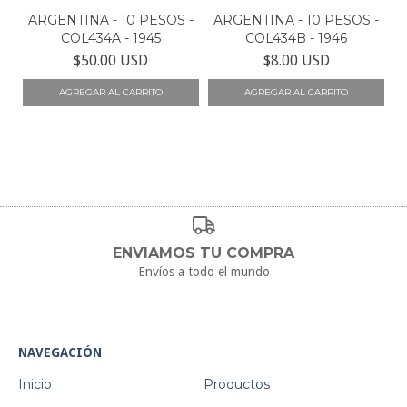
ARGENTINA - 10 PESOS -
ARGENTINA - 10 PESOS -
COL434A - 1945
COL434B - 1946
$50.00 USD
$8.00 USD
ENVIAMOS TU COMPRA
Envíos a todo el mundo
NAVEGACIÓN
Inicio
Productos