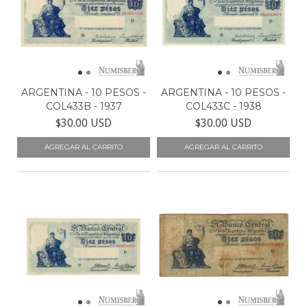
ARGENTINA - 10 PESOS -
ARGENTINA - 10 PESOS -
COL433B - 1937
COL433C - 1938
$30.00 USD
$30.00 USD