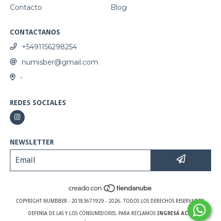
Contacto
Blog
CONTACTANOS
+5491156298254
numisber@gmail.com
-
REDES SOCIALES
NEWSLETTER
COPYRIGHT NUMISBER - 20183671929 - 2026. TODOS LOS DERECHOS RESERVADOS.
DEFENSA DE LAS Y LOS CONSUMIDORES. PARA RECLAMOS
INGRESÁ ACÁ.