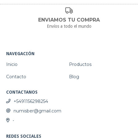
ENVIAMOS TU COMPRA
Envíos a todo el mundo
NAVEGACIÓN
Inicio
Productos
Contacto
Blog
CONTACTANOS
+5491156298254
numisber@gmail.com
-
REDES SOCIALES