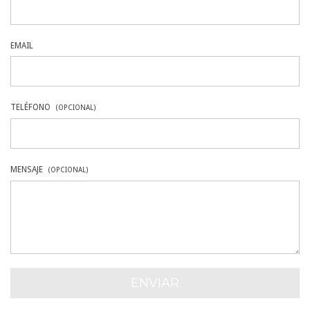
EMAIL
TELÉFONO
(OPCIONAL)
MENSAJE
(OPCIONAL)