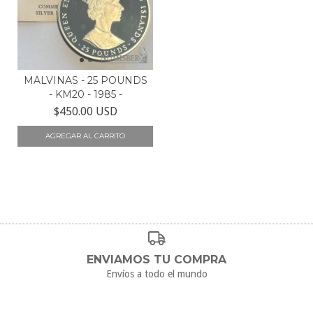
MALVINAS - 25 POUNDS
- KM20 - 1985 -
$450.00 USD
ENVIAMOS TU COMPRA
Envíos a todo el mundo