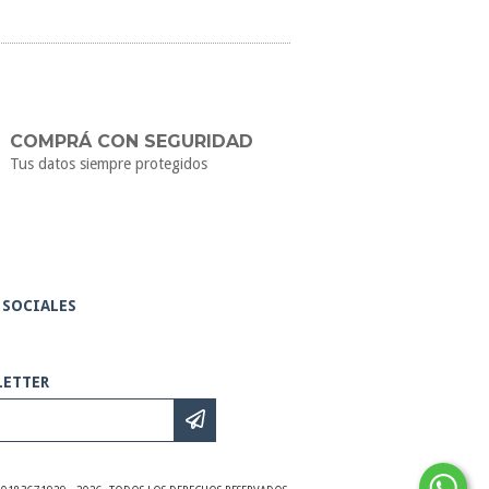
COMPRÁ CON SEGURIDAD
Tus datos siempre protegidos
 SOCIALES
LETTER