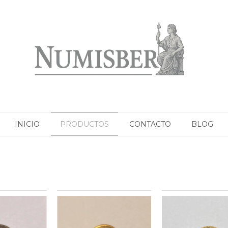
INICIO
PRODUCTOS
CONTACTO
BLOG