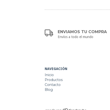
ENVIAMOS TU COMPRA
Envíos a todo el mundo
NAVEGACIÓN
Inicio
Productos
Contacto
Blog