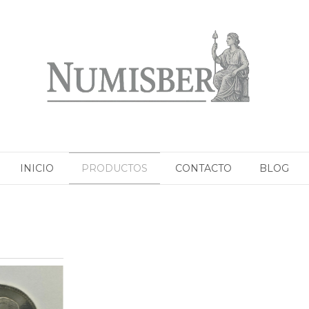
INICIO
PRODUCTOS
CONTACTO
BLOG