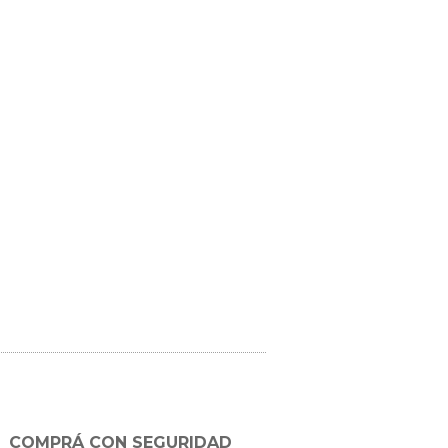
COMPRÁ CON SEGURIDAD