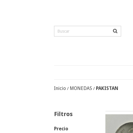
Inicio
MONEDAS
PAKISTAN
/
/
Filtros
Precio