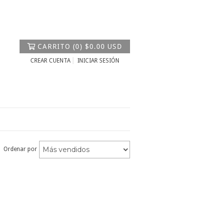
CARRITO
(
0
)
$0.00 USD
CREAR CUENTA
INICIAR SESIÓN
Ordenar por