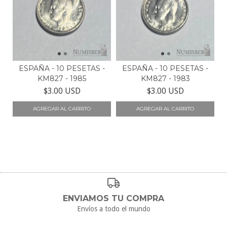
ESPAÑA - 10 PESETAS -
ESPAÑA - 10 PESETAS -
KM827 - 1985
KM827 - 1983
$3.00 USD
$3.00 USD
ENVIAMOS TU COMPRA
Envíos a todo el mundo