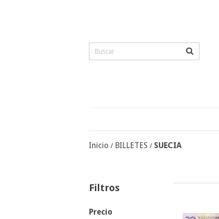
Inicio
BILLETES
SUECIA
/
/
Filtros
Precio