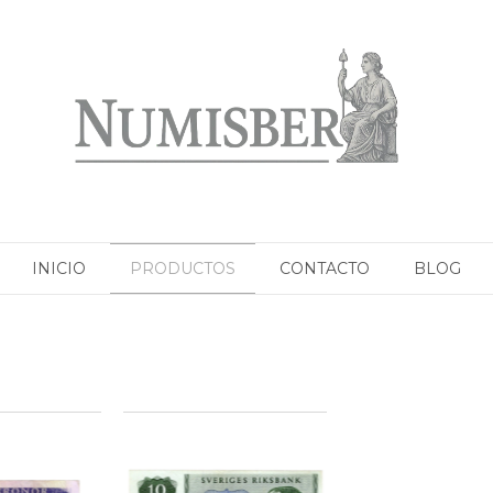
INICIO
PRODUCTOS
CONTACTO
BLOG