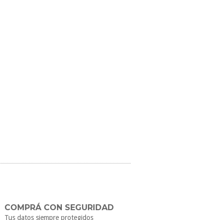
COMPRÁ CON SEGURIDAD
Tus datos siempre protegidos