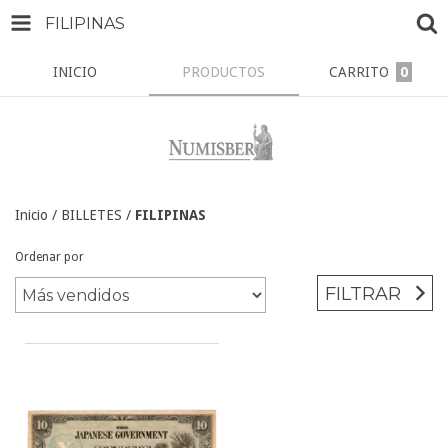
FILIPINAS
INICIO
PRODUCTOS
CARRITO
0
Inicio
/
BILLETES
/
FILIPINAS
Ordenar por
FILTRAR