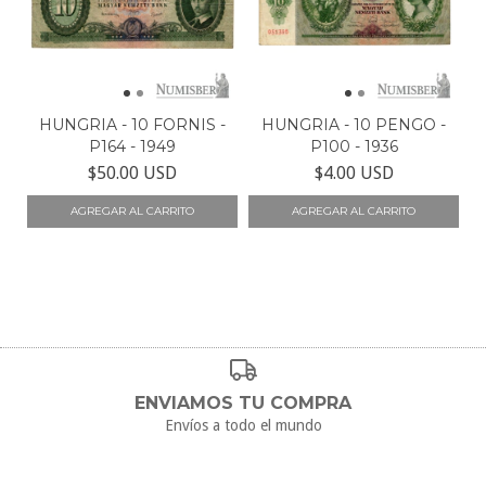
HUNGRIA - 10 FORNIS -
HUNGRIA - 10 PENGO -
P164 - 1949
P100 - 1936
$50.00 USD
$4.00 USD
ENVIAMOS TU COMPRA
Envíos a todo el mundo