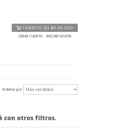
CARRITO
(
0
)
$0.00 USD
CREAR CUENTA
INICIAR SESIÓN
Ordenar por
con otros filtros.