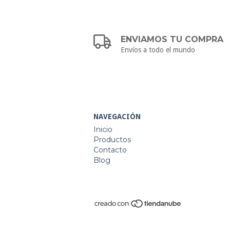
ENVIAMOS TU COMPRA
Envíos a todo el mundo
NAVEGACIÓN
Inicio
Productos
Contacto
Blog