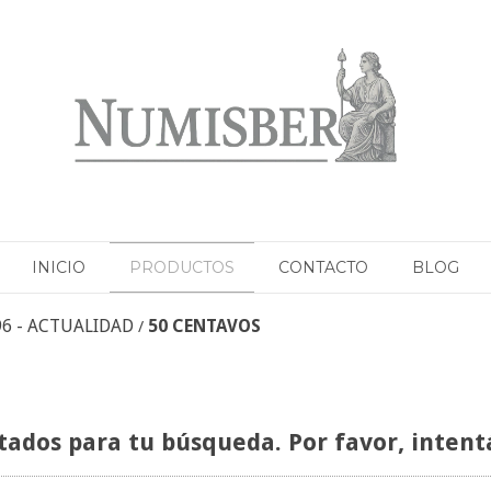
INICIO
PRODUCTOS
CONTACTO
BLOG
96 - ACTUALIDAD
50 CENTAVOS
/
ados para tu búsqueda. Por favor, intentá 