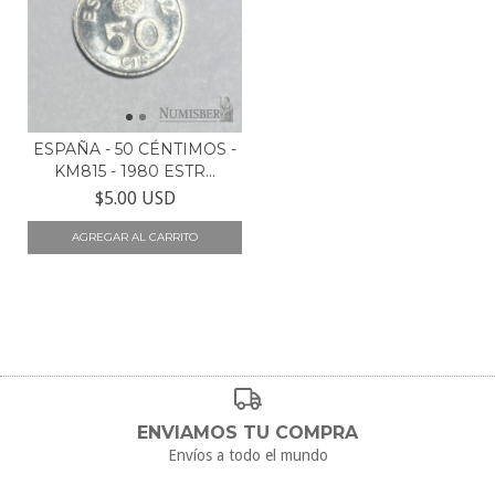
ESPAÑA - 50 CÉNTIMOS -
KM815 - 1980 ESTR...
$5.00 USD
ENVIAMOS TU COMPRA
Envíos a todo el mundo