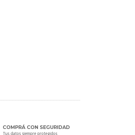
COMPRÁ CON SEGURIDAD
Tus datos siempre protegidos