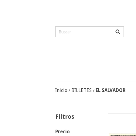
Inicio
BILLETES
EL SALVADOR
/
/
Filtros
Precio