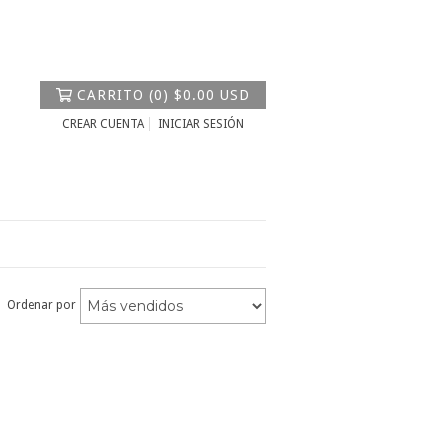
CARRITO
(
0
)
$0.00 USD
CREAR CUENTA
INICIAR SESIÓN
Ordenar por