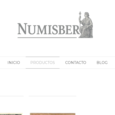
INICIO
PRODUCTOS
CONTACTO
BLOG