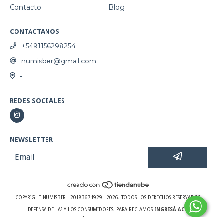
Contacto
Blog
CONTACTANOS
+5491156298254
numisber@gmail.com
-
REDES SOCIALES
NEWSLETTER
COPYRIGHT NUMISBER - 20183671929 - 2026. TODOS LOS DERECHOS RESERVADOS.
DEFENSA DE LAS Y LOS CONSUMIDORES. PARA RECLAMOS
INGRESÁ ACÁ.