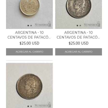
ARGENTINA - 10
ARGENTINA - 10
CENTAVOS DE PATACÓN
CENTAVOS DE PATACÓN
- CJ2...
- CJ2...
$25.00 USD
$25.00 USD