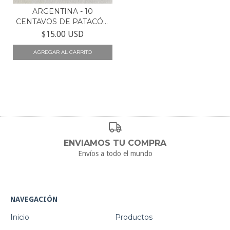
ARGENTINA - 10
CENTAVOS DE PATACÓN
- CJ2...
$15.00 USD
ENVIAMOS TU COMPRA
Envíos a todo el mundo
NAVEGACIÓN
Inicio
Productos