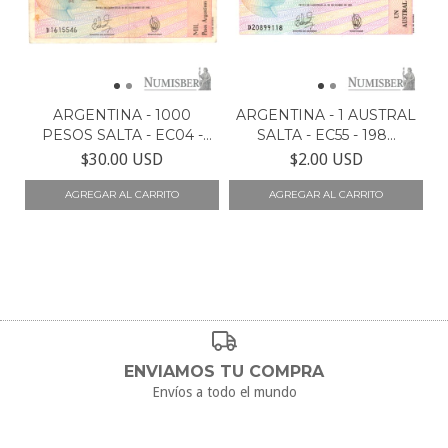
ARGENTINA - 1000
ARGENTINA - 1 AUSTRAL
PESOS SALTA - EC04 -
SALTA - EC55 - 198...
19...
$30.00 USD
$2.00 USD
ENVIAMOS TU COMPRA
Envíos a todo el mundo