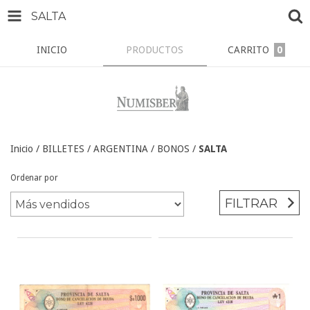
SALTA
INICIO
PRODUCTOS
CARRITO
0
Inicio
/
BILLETES
/
ARGENTINA
/
BONOS
/
SALTA
Ordenar por
FILTRAR