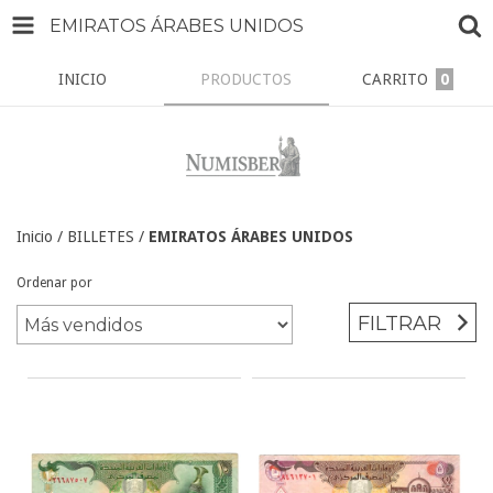
EMIRATOS ÁRABES UNIDOS
INICIO
PRODUCTOS
CARRITO
0
Inicio
/
BILLETES
/
EMIRATOS ÁRABES UNIDOS
Ordenar por
FILTRAR