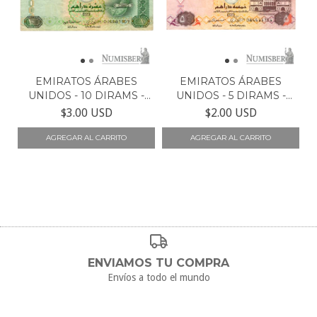
EMIRATOS ÁRABES
EMIRATOS ÁRABES
UNIDOS - 10 DIRAMS -
UNIDOS - 5 DIRAMS -
P27...
P26...
$3.00 USD
$2.00 USD
ENVIAMOS TU COMPRA
Envíos a todo el mundo