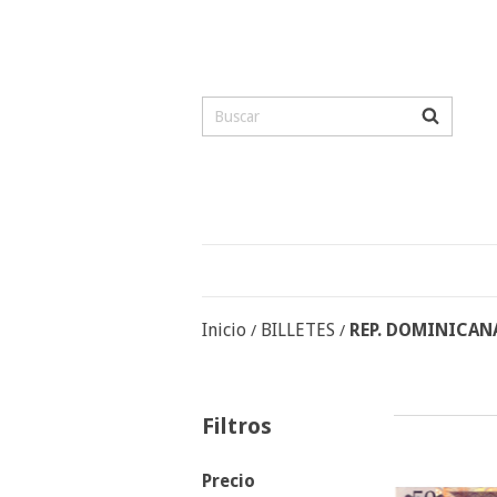
Inicio
BILLETES
REP. DOMINICAN
/
/
Filtros
Precio