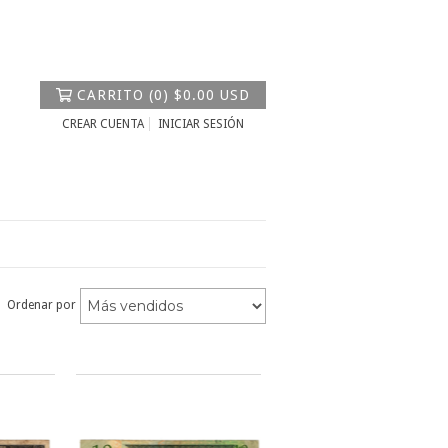
CARRITO
(
0
)
$0.00 USD
CREAR CUENTA
INICIAR SESIÓN
Ordenar por