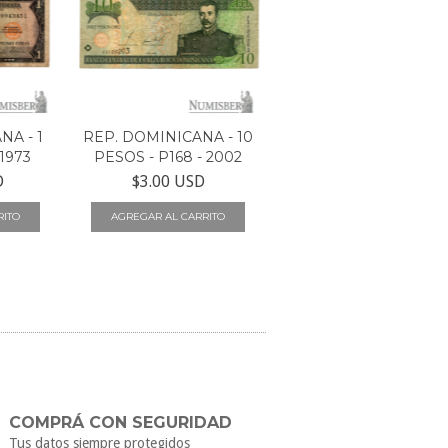
NA - 1
REP. DOMINICANA - 10
 1973
PESOS - P168 - 2002
D
$3.00 USD
COMPRÁ CON SEGURIDAD
Tus datos siempre protegidos