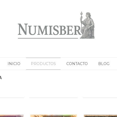
INICIO
PRODUCTOS
CONTACTO
BLOG
A