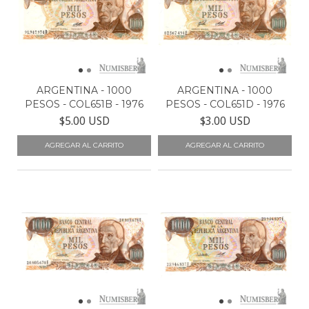
ARGENTINA - 1000
ARGENTINA - 1000
PESOS - COL651B - 1976
PESOS - COL651D - 1976
$5.00 USD
$3.00 USD