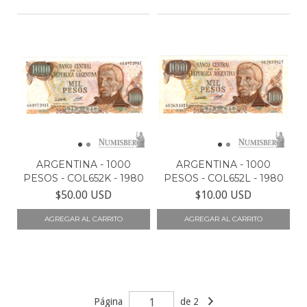
ARGENTINA - 1000
ARGENTINA - 1000
PESOS - COL652K - 1980
PESOS - COL652L - 1980
$50.00 USD
$10.00 USD
Página
de 2