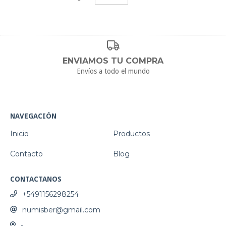
ENVIAMOS TU COMPRA
Envíos a todo el mundo
NAVEGACIÓN
Inicio
Productos
Contacto
Blog
CONTACTANOS
+5491156298254
numisber@gmail.com
-