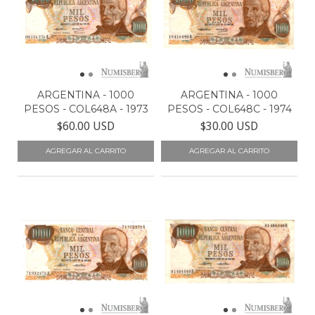
ARGENTINA - 1000
ARGENTINA - 1000
PESOS - COL648A - 1973
PESOS - COL648C - 1974
$60.00 USD
$30.00 USD