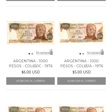
ARGENTINA - 1000
ARGENTINA - 1000
PESOS - COL650C - 1976
PESOS - COL651A - 1976
$6.00 USD
$5.00 USD