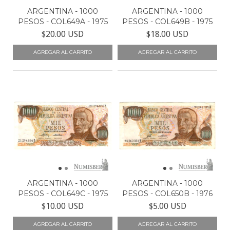
ARGENTINA - 1000
ARGENTINA - 1000
PESOS - COL649A - 1975
PESOS - COL649B - 1975
$20.00 USD
$18.00 USD
ARGENTINA - 1000
ARGENTINA - 1000
PESOS - COL649C - 1975
PESOS - COL650B - 1976
$10.00 USD
$5.00 USD