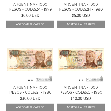
ARGENTINA - 1000
ARGENTINA - 1000
PESOS - COL652A - 1979
PESOS - COL652H - 1980
$6.00 USD
$5.00 USD
ARGENTINA - 1000
ARGENTINA - 1000
PESOS - COL652I - 1980
PESOS - COL652J - 1980
$30.00 USD
$10.00 USD