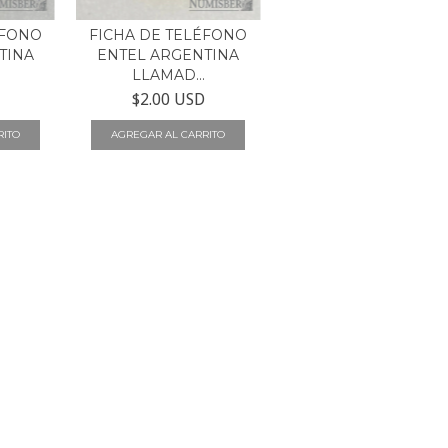
ÉFONO
FICHA DE TELÉFONO
TINA
ENTEL ARGENTINA
LLAMAD...
$2.00 USD