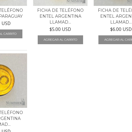
 TELÉFONO
FICHA DE TELÉFONO
FICHA DE TEL
PARAGUAY
ENTEL ARGENTINA
ENTEL ARGEN
LLAMAD...
LLAMAD...
0 USD
$5.00 USD
$6.00 USD
 TELÉFONO
RGENTINA
AD...
0 USD