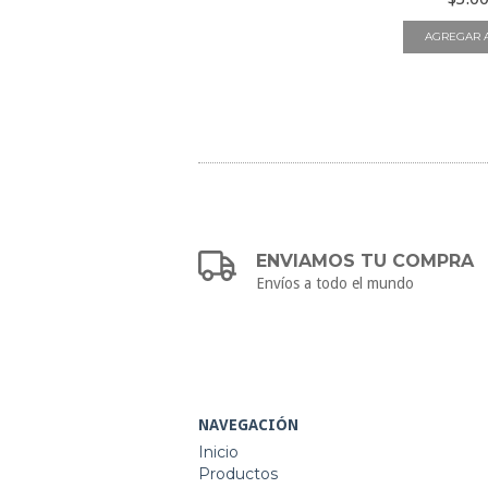
ENVIAMOS TU COMPRA
Envíos a todo el mundo
NAVEGACIÓN
Inicio
Productos