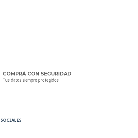
COMPRÁ CON SEGURIDAD
Tus datos siempre protegidos
 SOCIALES