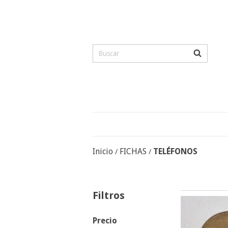
Inicio
FICHAS
TELÉFONOS
/
/
Filtros
Precio