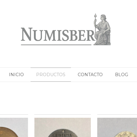
INICIO
PRODUCTOS
CONTACTO
BLOG