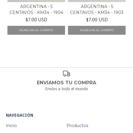
ARGENTINA - 5
ARGENTINA - 5
CENTAVOS - KM34 - 1904
CENTAVOS - KM34 - 1903
$7.00 USD
$7.00 USD
ENVIAMOS TU COMPRA
Envíos a todo el mundo
NAVEGACIÓN
Inicio
Productos