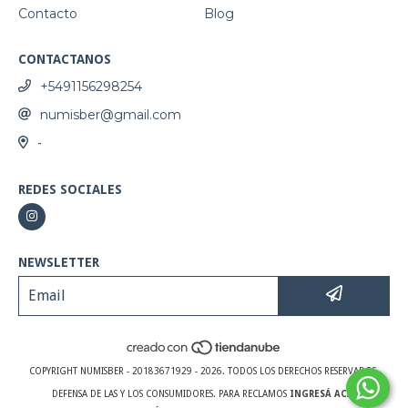
Contacto
Blog
CONTACTANOS
+5491156298254
numisber@gmail.com
-
REDES SOCIALES
NEWSLETTER
COPYRIGHT NUMISBER - 20183671929 - 2026. TODOS LOS DERECHOS RESERVADOS.
DEFENSA DE LAS Y LOS CONSUMIDORES. PARA RECLAMOS
INGRESÁ ACÁ.