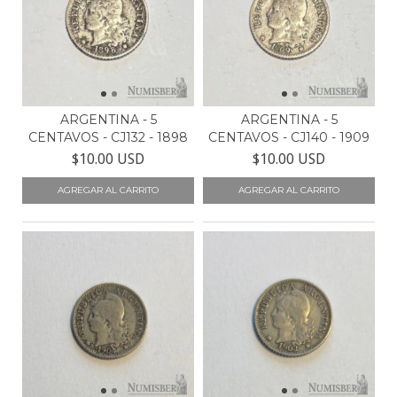
ARGENTINA - 5
ARGENTINA - 5
CENTAVOS - CJ132 - 1898
CENTAVOS - CJ140 - 1909
$10.00 USD
$10.00 USD