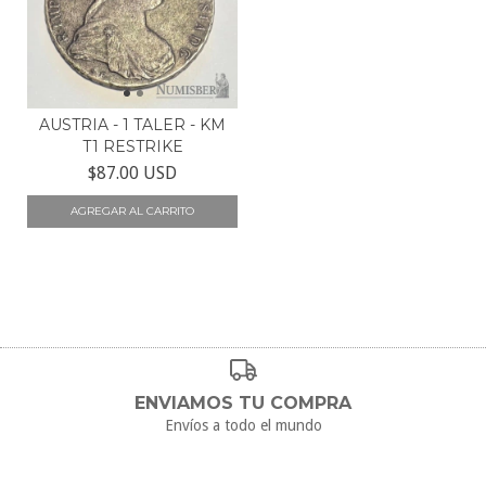
AUSTRIA - 1 TALER - KM
T1 RESTRIKE
$87.00 USD
ENVIAMOS TU COMPRA
Envíos a todo el mundo