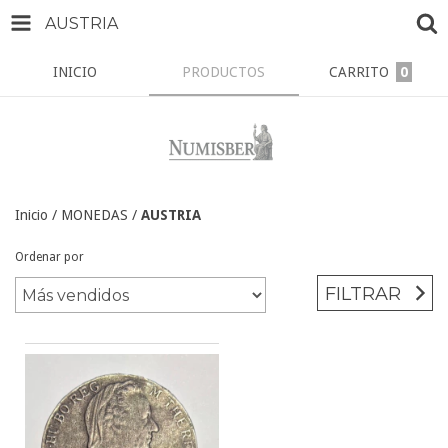
AUSTRIA
INICIO
PRODUCTOS
CARRITO
0
Inicio
/
MONEDAS
/
AUSTRIA
Ordenar por
FILTRAR